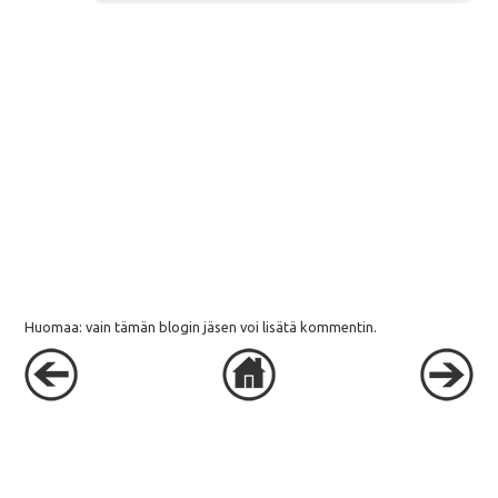
Huomaa: vain tämän blogin jäsen voi lisätä kommentin.