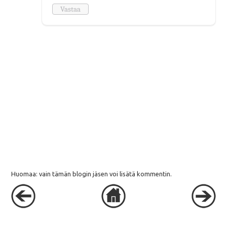
Vastaa
Huomaa: vain tämän blogin jäsen voi lisätä kommentin.