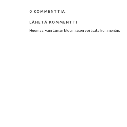
0 KOMMENTTIA:
LÄHETÄ KOMMENTTI
Huomaa: vain tämän blogin jäsen voi lisätä kommentin.